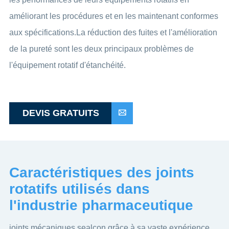
améliorant les procédures et en les maintenant conformes
aux spécifications.La réduction des fuites et l'amélioration
de la pureté sont les deux principaux problèmes de
l'équipement rotatif d'étanchéité.
DEVIS GRATUITS

Caractéristiques des joints
rotatifs utilisés dans
l'industrie pharmaceutique
joints mécaniques sealcon grâce à sa vaste expérience