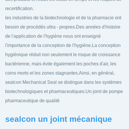
recertification.
les industries de la biotechnologie et de la pharmacie ont
besoin de procédés ultra - propres.Des années d'histoire
de l'application de l'hygiène nous ont enseigné
l'importance de la conception de l'hygiène.La conception
hygiénique réduit non seulement le risque de croissance
bactérienne, mais évite également les poches d'air, les
coins morts et les zones stagnantes.Ainsi, en général,
sealcon Mechanical Seal se distingue dans les systèmes
biotechnologiques et pharmaceutiques.Un joint de pompe
pharmaceutique de qualité
sealcon un joint mécanique