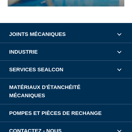
JOINTS MÉCANIQUES
INDUSTRIE
SERVICES SEALCON
MATÉRIAUX D'ÉTANCHÉITÉ
MÉCANIQUES
POMPES ET PIÈCES DE RECHANGE
CONTACTEZ - NOUS