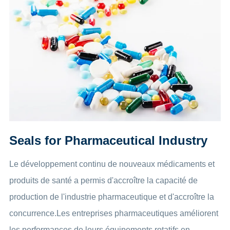
Seals for Pharmaceutical Industry
Le développement continu de nouveaux médicaments et
produits de santé a permis d'accroître la capacité de
production de l'industrie pharmaceutique et d'accroître la
concurrence.Les entreprises pharmaceutiques améliorent
les performances de leurs équipements rotatifs en