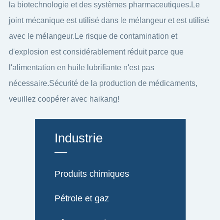
la biotechnologie et des systèmes pharmaceutiques.Le
joint mécanique est utilisé dans le mélangeur et est utilisé
avec le mélangeur.Le risque de contamination et
d'explosion est considérablement réduit parce que
l'alimentation en huile lubrifiante n'est pas
nécessaire.Sécurité de la production de médicaments,
veuillez coopérer avec haikang!
Industrie
Produits chimiques
Pétrole et gaz