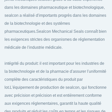
dans les domaines pharmaceutique et biotechnologique,
sealcon a réalisé d'importants progrès dans les domaines
de la biotechnologie et des systèmes
pharmaceutiques.Sealcon Mechanical Seals connaît bien
les exigences strictes des organismes de réglementation
médicale de l'industrie médicale.
intégrité du produit: il est important pour les industries de
la biotechnologie et de la pharmacie d'assurer l'uniformité
complète des caractéristiques du produit par
lot.L'équipement de production de sealcon, qui fonctionne
avec précision et précision et est entièrement conforme
aux exigences réglementaires, garantit la haute qualité
des produits et réduit les coûts en temps et les risques de