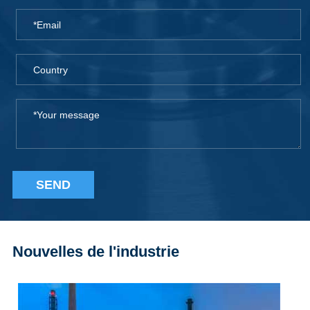
SEND
Nouvelles de l'industrie