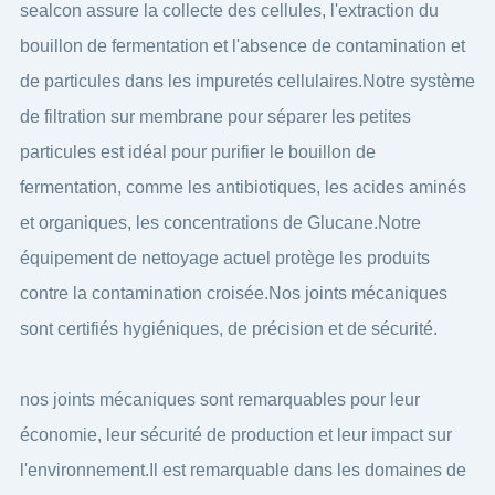
sealcon assure la collecte des cellules, l'extraction du
bouillon de fermentation et l'absence de contamination et
de particules dans les impuretés cellulaires.Notre système
de filtration sur membrane pour séparer les petites
particules est idéal pour purifier le bouillon de
fermentation, comme les antibiotiques, les acides aminés
et organiques, les concentrations de Glucane.Notre
équipement de nettoyage actuel protège les produits
contre la contamination croisée.Nos joints mécaniques
sont certifiés hygiéniques, de précision et de sécurité.
nos joints mécaniques sont remarquables pour leur
économie, leur sécurité de production et leur impact sur
l'environnement.Il est remarquable dans les domaines de