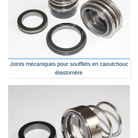
Joints mécaniques pour soufflets en caoutchouc
élastomère