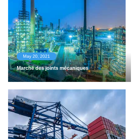
May 20, 2021
Marché des joints mécaniques