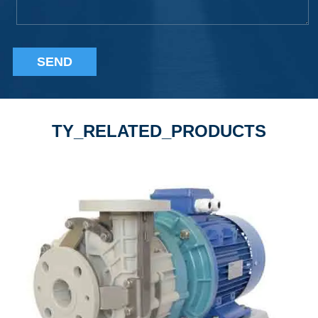
SEND
TY_RELATED_PRODUCTS