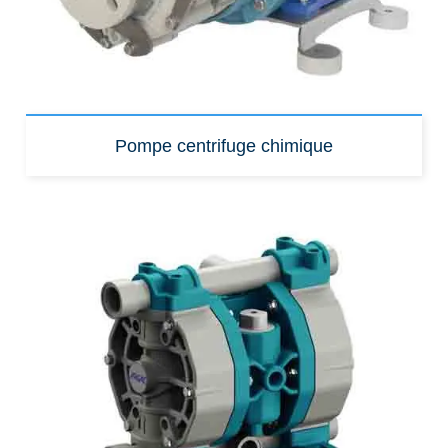
Pompe centrifuge chimique