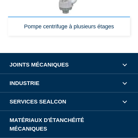
Pompe centrifuge à plusieurs étages
JOINTS MÉCANIQUES
INDUSTRIE
SERVICES SEALCON
MATÉRIAUX D'ÉTANCHÉITÉ
MÉCANIQUES