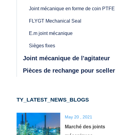
Joint mécanique en forme de coin PTFE
FLYGT Mechanical Seal
E.m joint mécanique
Sièges fixes
Joint mécanique de l'agitateur
Pièces de rechange pour sceller
TY_LATEST_NEWS_BLOGS
May 20 , 2021
Marché des joints