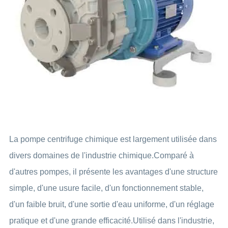
La pompe centrifuge chimique est largement utilisée dans
divers domaines de l'industrie chimique.Comparé à
d'autres pompes, il présente les avantages d'une structure
simple, d'une usure facile, d'un fonctionnement stable,
d'un faible bruit, d'une sortie d'eau uniforme, d'un réglage
pratique et d'une grande efficacité.Utilisé dans l'industrie,