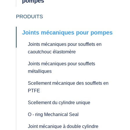
pompes
PRODUITS
Joints mécaniques pour pompes
Joints mécaniques pour soufflets en
caoutchouc élastomère
Joints mécaniques pour soufflets
métalliques
Scellement mécanique des soufflets en
PTFE
Scellement du cylindre unique
O - ring Mechanical Seal
Joint mécanique à double cylindre