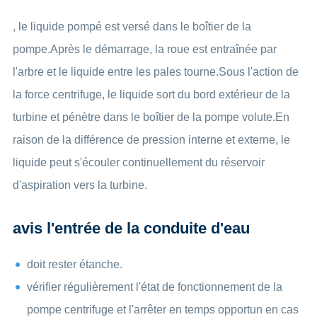
, le liquide pompé est versé dans le boîtier de la
pompe.Après le démarrage, la roue est entraînée par
l'arbre et le liquide entre les pales tourne.Sous l'action de
la force centrifuge, le liquide sort du bord extérieur de la
turbine et pénètre dans le boîtier de la pompe volute.En
raison de la différence de pression interne et externe, le
liquide peut s'écouler continuellement du réservoir
d'aspiration vers la turbine.
avis l'entrée de la conduite d'eau
doit rester étanche.
vérifier régulièrement l'état de fonctionnement de la
pompe centrifuge et l'arrêter en temps opportun en cas