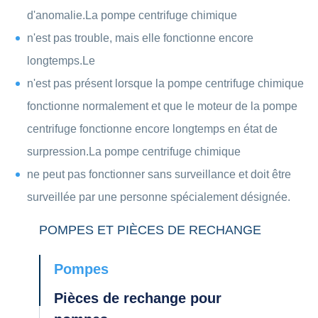
d'anomalie.La pompe centrifuge chimique
n'est pas trouble, mais elle fonctionne encore
longtemps.Le
n'est pas présent lorsque la pompe centrifuge chimique
fonctionne normalement et que le moteur de la pompe
centrifuge fonctionne encore longtemps en état de
surpression.La pompe centrifuge chimique
ne peut pas fonctionner sans surveillance et doit être
surveillée par une personne spécialement désignée.
POMPES ET PIÈCES DE RECHANGE
Pompes
Pièces de rechange pour