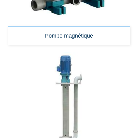
Pompe magnétique