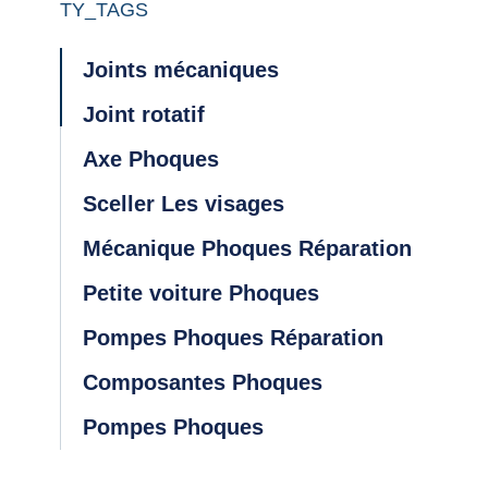
TY_TAGS
Joints mécaniques
Joint rotatif
Axe Phoques
Sceller Les visages
Mécanique Phoques Réparation
Petite voiture Phoques
Pompes Phoques Réparation
Composantes Phoques
Pompes Phoques