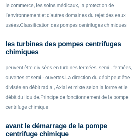
le commerce, les soins médicaux, la protection de
l'environnement et d'autres domaines du rejet des eaux
usées.Classification des pompes centrifuges chimiques
les turbines des pompes centrifuges
chimiques
peuvent être divisées en turbines fermées, semi - fermées,
ouvertes et semi - ouvertes.La direction du débit peut être
divisée en débit radial, Axial et mixte selon la forme et le
débit du liquide.Principe de fonctionnement de la pompe
centrifuge chimique
avant le démarrage de la pompe
centrifuge chimique