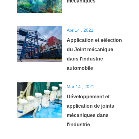
mécaniques
Apr 14 , 2021
Application et sélection
du Joint mécanique
dans l'industrie
automobile
Mar 14 , 2021
Développement et
application de joints
mécaniques dans
l'industrie