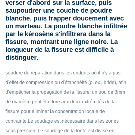
verser d'abord sur la surface, puis
saupoudrer une couche de poudre
blanche, puis frapper doucement avec
un marteau. La poudre blanche infiltrée
par le kérosène s'infiltrera dans la
fissure, montrant une ligne noire. La
longueur de la fissure est difficile à
distinguer.
soudure de réparation dans les endroits où il n'y a pas
d'effet de compression ou d'étanchéité (p. ex., bride), afin
d'empêcher la propagation de la fissure, un trou de 3mm
de diamètre peut être foré aux deux extrémités de la
fissure pour éliminer la concentration locale de
contrainte.Le soudage est nécessaire dans les zones
sous pression. Le soudage de la fonte est divisé en