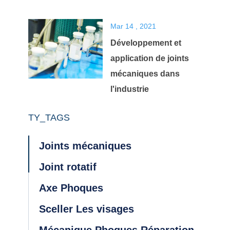
Mar 14 , 2021
Développement et
application de joints
mécaniques dans
l'industrie
TY_TAGS
Joints mécaniques
Joint rotatif
Axe Phoques
Sceller Les visages