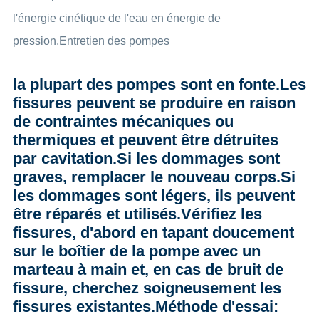
l'énergie cinétique de l'eau en énergie de
pression.Entretien des pompes
la plupart des pompes sont en fonte.Les
fissures peuvent se produire en raison
de contraintes mécaniques ou
thermiques et peuvent être détruites
par cavitation.Si les dommages sont
graves, remplacer le nouveau corps.Si
les dommages sont légers, ils peuvent
être réparés et utilisés.Vérifiez les
fissures, d'abord en tapant doucement
sur le boîtier de la pompe avec un
marteau à main et, en cas de bruit de
fissure, cherchez soigneusement les
fissures existantes.Méthode d'essai: