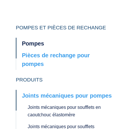
POMPES ET PIÈCES DE RECHANGE
Pompes
Pièces de rechange pour
pompes
PRODUITS
Joints mécaniques pour pompes
Joints mécaniques pour soufflets en
caoutchouc élastomère
Joints mécaniques pour soufflets