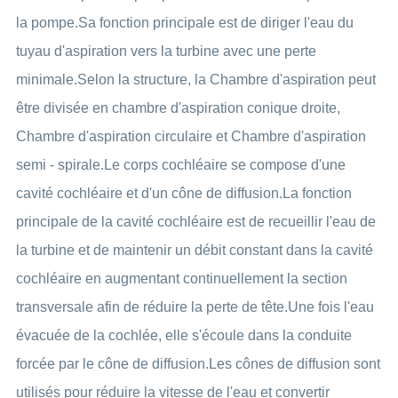
la pompe.Sa fonction principale est de diriger l'eau du
tuyau d'aspiration vers la turbine avec une perte
minimale.Selon la structure, la Chambre d'aspiration peut
être divisée en chambre d'aspiration conique droite,
Chambre d'aspiration circulaire et Chambre d'aspiration
semi - spirale.Le corps cochléaire se compose d'une
cavité cochléaire et d'un cône de diffusion.La fonction
principale de la cavité cochléaire est de recueillir l'eau de
la turbine et de maintenir un débit constant dans la cavité
cochléaire en augmentant continuellement la section
transversale afin de réduire la perte de tête.Une fois l'eau
évacuée de la cochlée, elle s'écoule dans la conduite
forcée par le cône de diffusion.Les cônes de diffusion sont
utilisés pour réduire la vitesse de l'eau et convertir