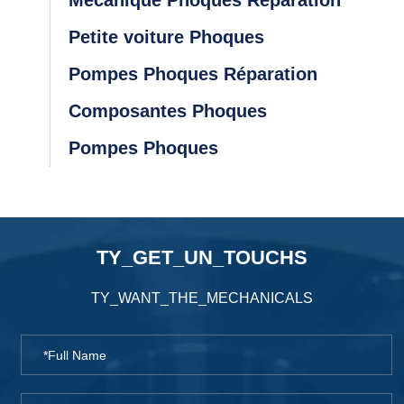
Mécanique Phoques Réparation
Petite voiture Phoques
Pompes Phoques Réparation
Composantes Phoques
Pompes Phoques
TY_GET_UN_TOUCHS
TY_WANT_THE_MECHANICALS