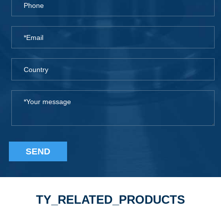
SEND
TY_RELATED_PRODUCTS