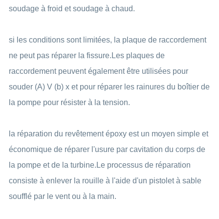
soudage à froid et soudage à chaud.
si les conditions sont limitées, la plaque de raccordement
ne peut pas réparer la fissure.Les plaques de
raccordement peuvent également être utilisées pour
souder (A) V (b) x et pour réparer les rainures du boîtier de
la pompe pour résister à la tension.
la réparation du revêtement époxy est un moyen simple et
économique de réparer l'usure par cavitation du corps de
la pompe et de la turbine.Le processus de réparation
consiste à enlever la rouille à l'aide d'un pistolet à sable
soufflé par le vent ou à la main.