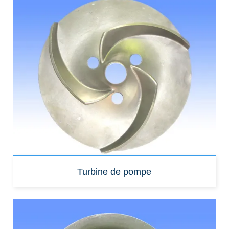
Turbine de pompe