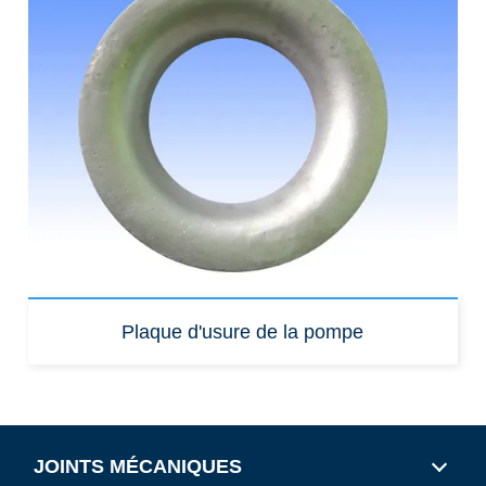
Plaque d'usure de la pompe
JOINTS MÉCANIQUES