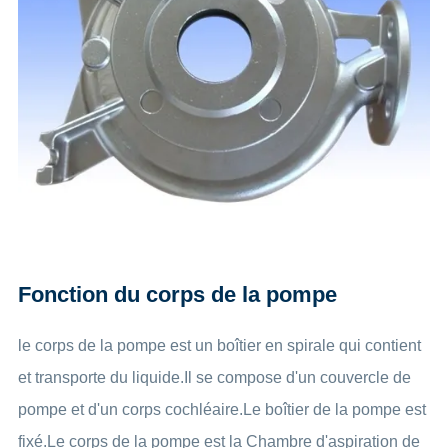
Fonction du corps de la pompe
le corps de la pompe est un boîtier en spirale qui contient
et transporte du liquide.Il se compose d'un couvercle de
pompe et d'un corps cochléaire.Le boîtier de la pompe est
fixé.Le corps de la pompe est la Chambre d'aspiration de