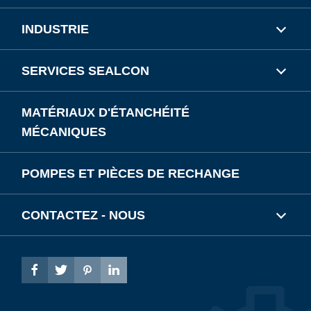
INDUSTRIE
SERVICES SEALCON
MATÉRIAUX D'ÉTANCHÉITÉ
MÉCANIQUES
POMPES ET PIÈCES DE RECHANGE
CONTACTEZ - NOUS



