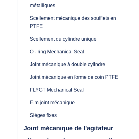
métalliques
Scellement mécanique des soufflets en
PTFE
Scellement du cylindre unique
O - ring Mechanical Seal
Joint mécanique à double cylindre
Joint mécanique en forme de coin PTFE
FLYGT Mechanical Seal
E.m joint mécanique
Sièges fixes
Joint mécanique de l'agitateur