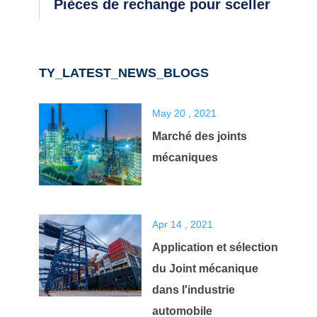
Pièces de rechange pour sceller
TY_LATEST_NEWS_BLOGS
May 20 , 2021
Marché des joints
mécaniques
Apr 14 , 2021
Application et sélection
du Joint mécanique
dans l'industrie
automobile