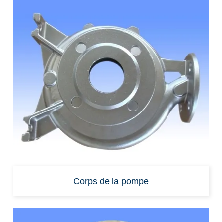
Corps de la pompe