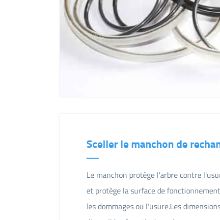
Sceller le manchon de recha
Le manchon protège l'arbre contre l'usur
et protège la surface de fonctionnement 
les dommages ou l'usure.Les dimensions