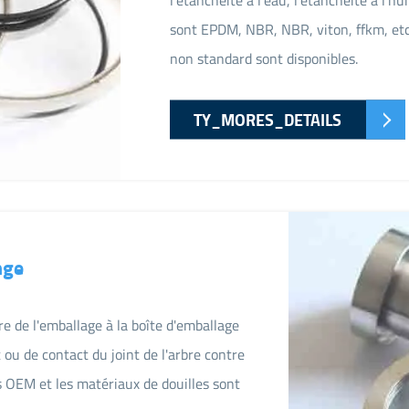
sont EPDM, NBR, NBR, viton, ffkm, etc
non standard sont disponibles.
TY_MORES_DETAILS
nge
e de l'emballage à la boîte d'emballage
ou de contact du joint de l'arbre contre
 OEM et les matériaux de douilles sont