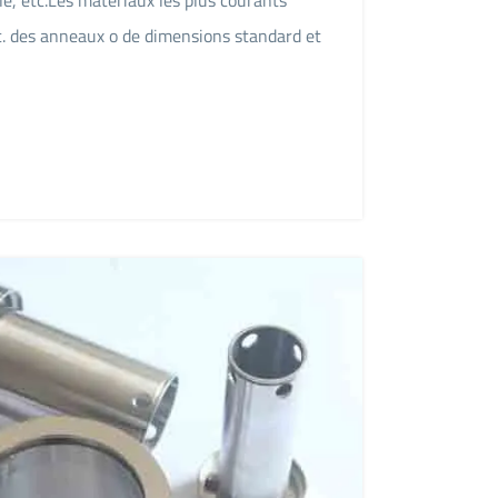
. des anneaux o de dimensions standard et