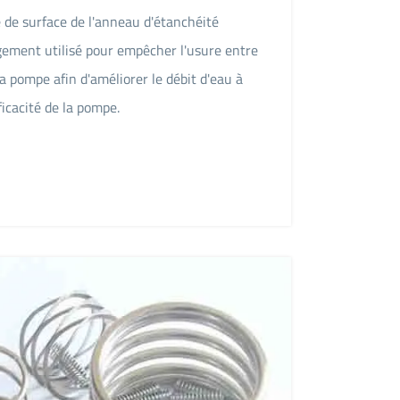
e de surface de l'anneau d'étanchéité
gement utilisé pour empêcher l'usure entre
la pompe afin d'améliorer le débit d'eau à
ficacité de la pompe.