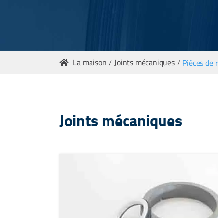
La maison
Joints mécaniques
Pièces de 

Joints mécaniques