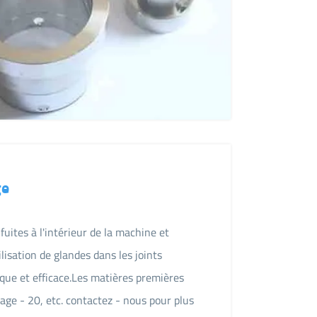
ge
fuites à l'intérieur de la machine et
lisation de glandes dans les joints
e et efficace.Les matières premières
ge - 20, etc. contactez - nous pour plus