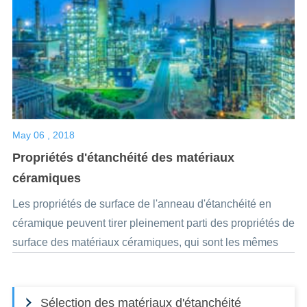
May 06 , 2018
Propriétés d'étanchéité des matériaux
céramiques
Les propriétés de surface de l'anneau d'étanchéité en
céramique peuvent tirer pleinement parti des propriétés de
surface des matériaux céramiques, qui sont les mêmes
que celles des matériaux métalliques.Bien que la
surface...
Sélection des matériaux d'étanchéité