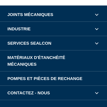
JOINTS MÉCANIQUES
INDUSTRIE
SERVICES SEALCON
MATÉRIAUX D'ÉTANCHÉITÉ
MÉCANIQUES
POMPES ET PIÈCES DE RECHANGE
CONTACTEZ - NOUS