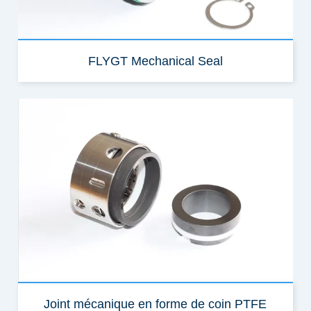
FLYGT Mechanical Seal
Joint mécanique en forme de coin PTFE