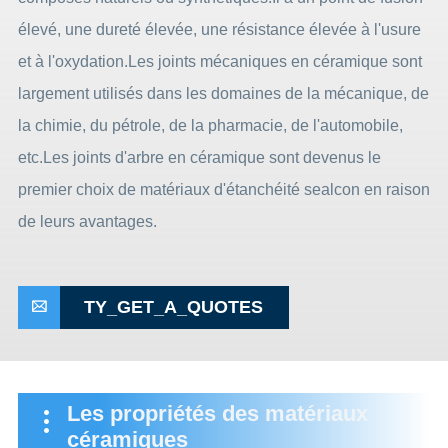
élevé, une dureté élevée, une résistance élevée à l'usure
et à l'oxydation.Les joints mécaniques en céramique sont
largement utilisés dans les domaines de la mécanique, de
la chimie, du pétrole, de la pharmacie, de l'automobile,
etc.Les joints d'arbre en céramique sont devenus le
premier choix de matériaux d'étanchéité sealcon en raison
de leurs avantages.
TY_GET_A_QUOTES

Les propriétés des matériaux
céramiques