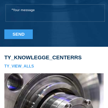
SEND
TY_KNOWLEGGE_CENTERRS
TY_VIEW_ALLS