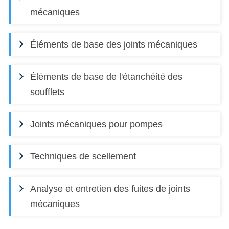
mécaniques
Éléments de base des joints mécaniques
Éléments de base de l'étanchéité des
soufflets
Joints mécaniques pour pompes
Techniques de scellement
Analyse et entretien des fuites de joints
mécaniques