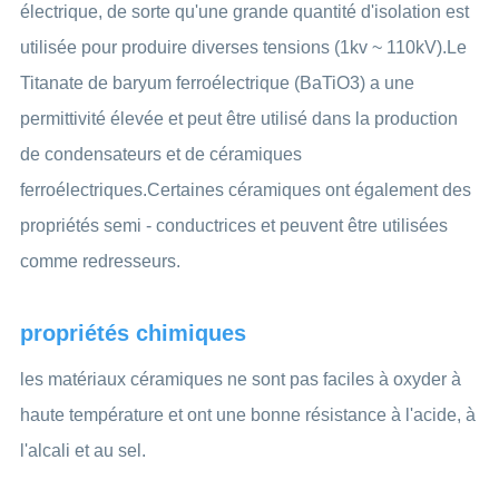
électrique, de sorte qu'une grande quantité d'isolation est
utilisée pour produire diverses tensions (1kv ~ 110kV).Le
Titanate de baryum ferroélectrique (BaTiO3) a une
permittivité élevée et peut être utilisé dans la production
de condensateurs et de céramiques
ferroélectriques.Certaines céramiques ont également des
propriétés semi - conductrices et peuvent être utilisées
comme redresseurs.
propriétés chimiques
les matériaux céramiques ne sont pas faciles à oxyder à
haute température et ont une bonne résistance à l'acide, à
l'alcali et au sel.