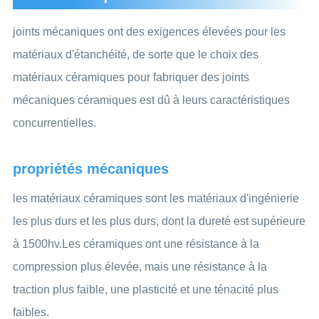
joints mécaniques ont des exigences élevées pour les
matériaux d'étanchéité, de sorte que le choix des
matériaux céramiques pour fabriquer des joints
mécaniques céramiques est dû à leurs caractéristiques
concurrentielles.
propriétés mécaniques
les matériaux céramiques sont les matériaux d'ingénierie
les plus durs et les plus durs, dont la dureté est supérieure
à 1500hv.Les céramiques ont une résistance à la
compression plus élevée, mais une résistance à la
traction plus faible, une plasticité et une ténacité plus
faibles.