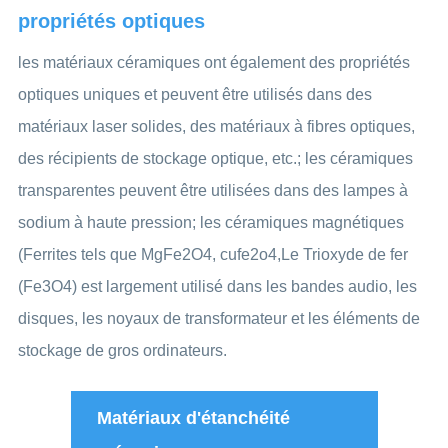
propriétés optiques
les matériaux céramiques ont également des propriétés
optiques uniques et peuvent être utilisés dans des
matériaux laser solides, des matériaux à fibres optiques,
des récipients de stockage optique, etc.; les céramiques
transparentes peuvent être utilisées dans des lampes à
sodium à haute pression; les céramiques magnétiques
(Ferrites tels que MgFe2O4, cufe2o4,Le Trioxyde de fer
(Fe3O4) est largement utilisé dans les bandes audio, les
disques, les noyaux de transformateur et les éléments de
stockage de gros ordinateurs.
Matériaux d'étanchéité