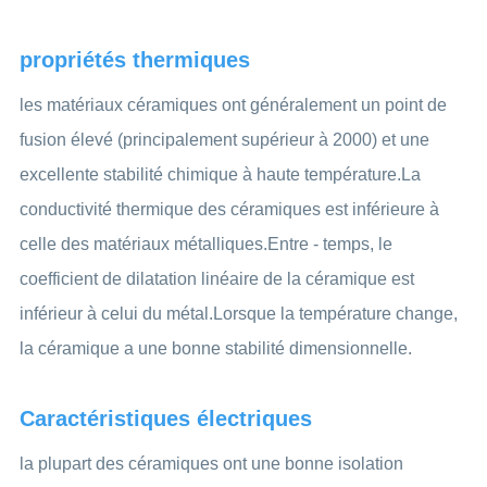
propriétés thermiques
les matériaux céramiques ont généralement un point de
fusion élevé (principalement supérieur à 2000) et une
excellente stabilité chimique à haute température.La
conductivité thermique des céramiques est inférieure à
celle des matériaux métalliques.Entre - temps, le
coefficient de dilatation linéaire de la céramique est
inférieur à celui du métal.Lorsque la température change,
la céramique a une bonne stabilité dimensionnelle.
Caractéristiques électriques
la plupart des céramiques ont une bonne isolation