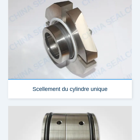
Scellement du cylindre unique