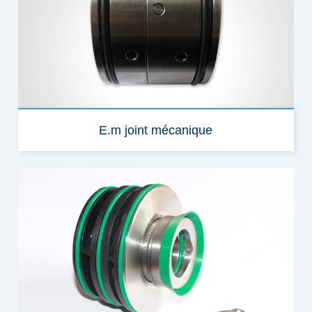
E.m joint mécanique