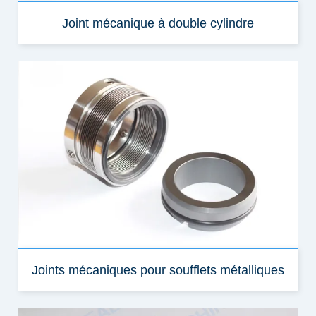
Joint mécanique à double cylindre
Joints mécaniques pour soufflets métalliques