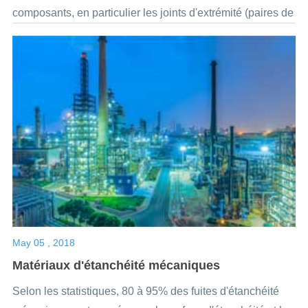
composants, en particulier les joints d'extrémité (paires de
frottement), les matériaux d'étanchéité auxiliaires et les
matériaux des ressorts...
May 05 , 2018
Matériaux d'étanchéité mécaniques
Selon les statistiques, 80 à 95% des fuites d'étanchéité