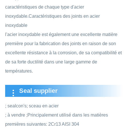
caractéristiques de chaque type d'acier
inoxydable.Caractéristiques des joints en acier
inoxydable
l'acier inoxydable est également une excellente matière
première pour la fabrication des joints en raison de son
excellente résistance à la corrosion, de sa compatibilité et
de sa forte ductilité dans une large gamme de
températures.
Seal supplier
;
sealcon's;
sceau en acier
;
à vendre
;Principalement utilisé dans les matières
premières suivantes:
2Cr13
AISI 304