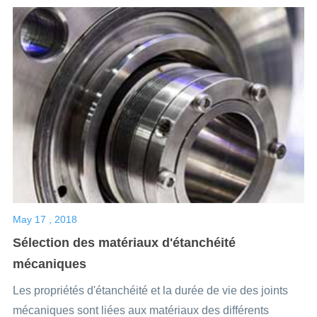
May 17 , 2018
Sélection des matériaux d'étanchéité
mécaniques
Les propriétés d'étanchéité et la durée de vie des joints
mécaniques sont liées aux matériaux des différents