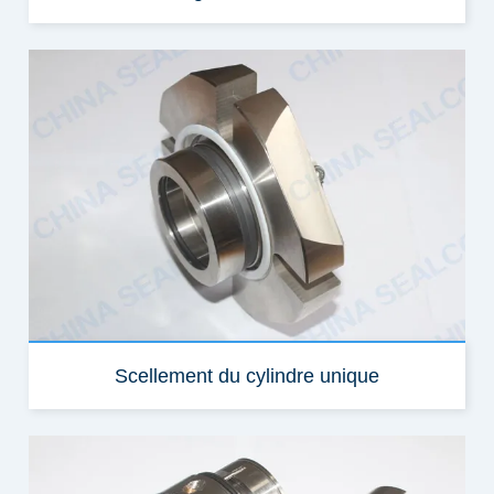
Scellement du cylindre unique