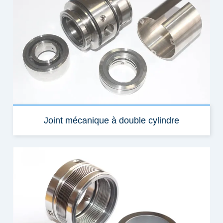
Joint mécanique à double cylindre