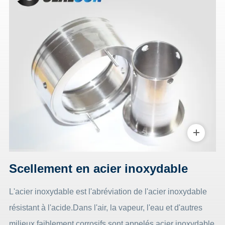
Scellement en acier inoxydable
L'acier inoxydable est l'abréviation de l'acier inoxydable
résistant à l'acide.Dans l'air, la vapeur, l'eau et d'autres
milieux faiblement corrosifs sont appelés acier inoxydable