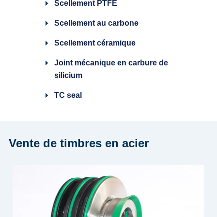
Scellement PTFE
Scellement au carbone
Scellement céramique
Joint mécanique en carbure de
silicium
TC seal
Vente de timbres en acier