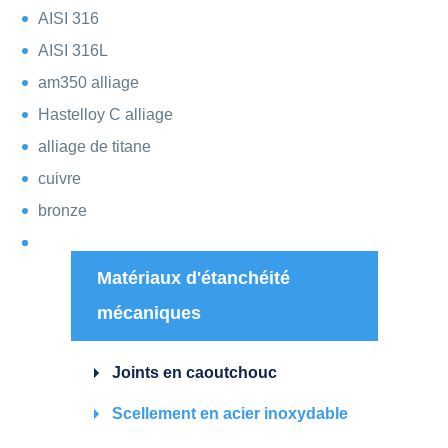
AISI 316
AISI 316L
am350 alliage
Hastelloy C alliage
alliage de titane
cuivre
bronze
Matériaux d'étanchéité
mécaniques
Joints en caoutchouc
Scellement en acier inoxydable