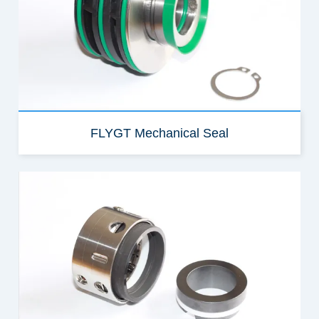
FLYGT Mechanical Seal