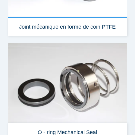
Joint mécanique en forme de coin PTFE
O - ring Mechanical Seal