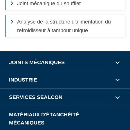
Joint mécanique du soufflet
Analyse de la structure d'alimentation du
refroidisseur à tambour unique
JOINTS MÉCANIQUES
INDUSTRIE
SERVICES SEALCON
MATÉRIAUX D'ÉTANCHÉITÉ
MÉCANIQUES