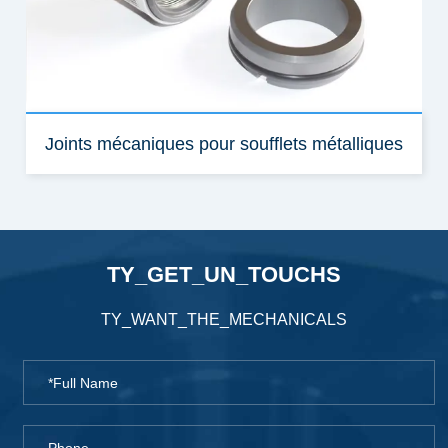
Joints mécaniques pour soufflets métalliques
TY_GET_UN_TOUCHS
TY_WANT_THE_MECHANICALS